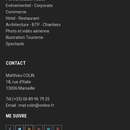
Evénementiel - Corporate
Commerce
Hôtel - Restaurant
Architecture - BTP - Chantiers
Photo et vidéo aérienne
Illustration Tourisme
Spectacle
CONTACT
Matthieu COLIN
18, rue d'Italie
13006 Marseille
Tél (+33) 06 89 96 79 25
Email : mat.colin@online.fr
ME SUIVRE