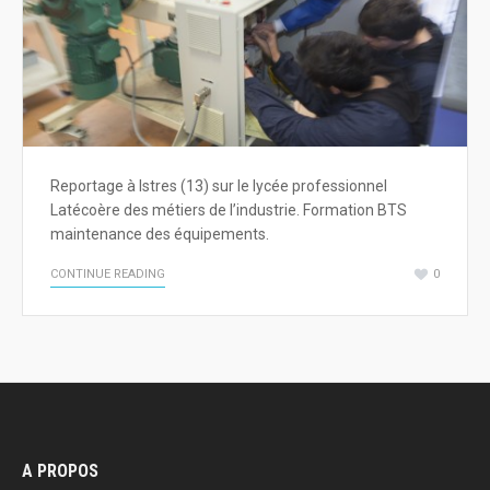
Reportage à Istres (13) sur le lycée professionnel
Latécoère des métiers de l’industrie. Formation BTS
maintenance des équipements.
CONTINUE READING
0
A PROPOS