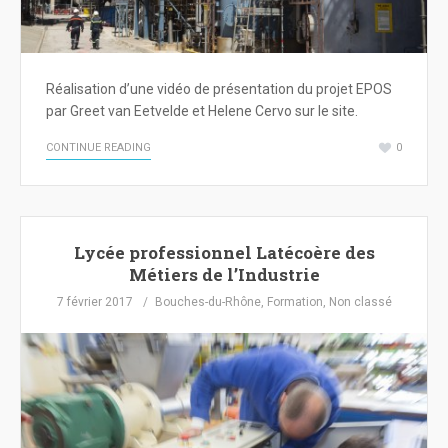
Réalisation d’une vidéo de présentation du projet EPOS
par Greet van Eetvelde et Helene Cervo sur le site.
CONTINUE READING
0
Lycée professionnel Latécoère des
Métiers de l’Industrie
7 février 2017
Bouches-du-Rhône
,
Formation
,
Non classé