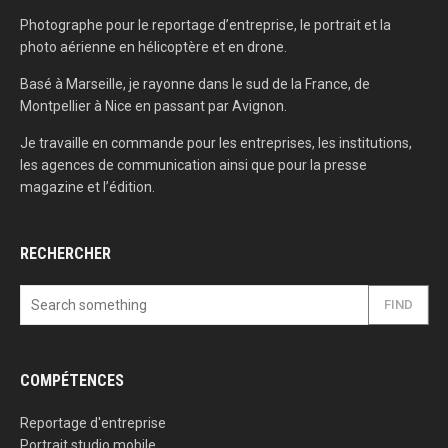
Photographe pour le reportage d’entreprise, le portrait et la
photo aérienne en hélicoptère et en drone.
Basé à Marseille, je rayonne dans le sud de la France, de
Montpellier à Nice en passant par Avignon.
Je travaille en commande pour les entreprises, les institutions,
les agences de communication ainsi que pour la presse
magazine et l’édition.
RECHERCHER
FIND
COMPÉTENCES
Reportage d'entreprise
Portrait studio mobile