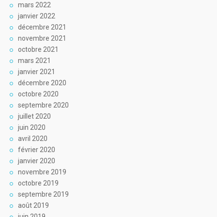
mars 2022
janvier 2022
décembre 2021
novembre 2021
octobre 2021
mars 2021
janvier 2021
décembre 2020
octobre 2020
septembre 2020
juillet 2020
juin 2020
avril 2020
février 2020
janvier 2020
novembre 2019
octobre 2019
septembre 2019
août 2019
juin 2019