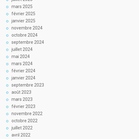
mars 2025
février 2025
janvier 2025
novembre 2024
octobre 2024
septembre 2024
juillet 2024
mai 2024
mars 2024
février 2024
janvier 2024
septembre 2023
août 2023
mars 2023
février 2023
novembre 2022
octobre 2022
juillet 2022
avril 2022