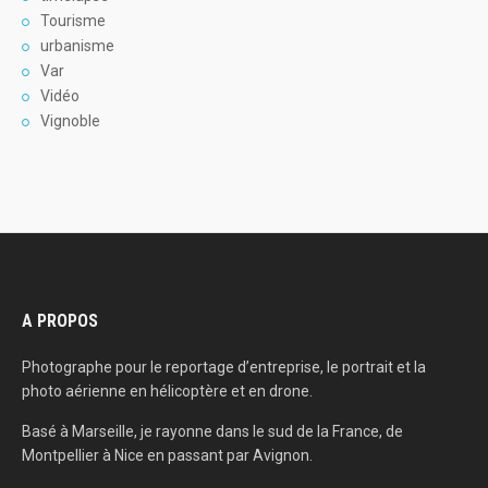
Tourisme
urbanisme
Var
Vidéo
Vignoble
A PROPOS
Photographe pour le reportage d’entreprise, le portrait et la
photo aérienne en hélicoptère et en drone.
Basé à Marseille, je rayonne dans le sud de la France, de
Montpellier à Nice en passant par Avignon.