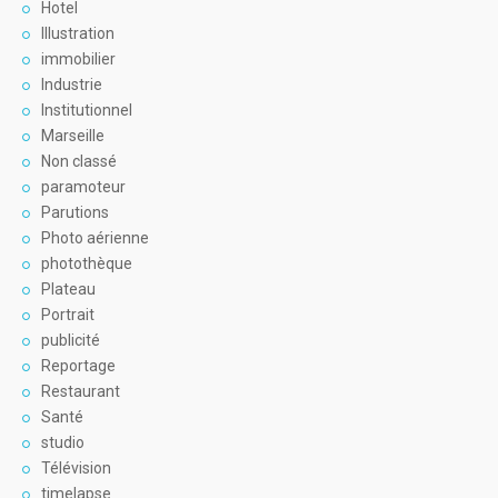
Hotel
Illustration
immobilier
Industrie
Institutionnel
Marseille
Non classé
paramoteur
Parutions
Photo aérienne
photothèque
Plateau
Portrait
publicité
Reportage
Restaurant
Santé
studio
Télévision
timelapse