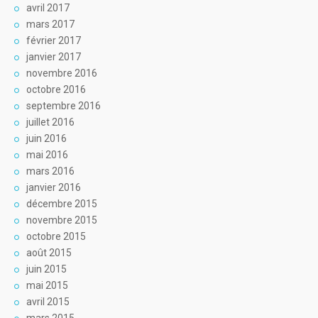
avril 2017
mars 2017
février 2017
janvier 2017
novembre 2016
octobre 2016
septembre 2016
juillet 2016
juin 2016
mai 2016
mars 2016
janvier 2016
décembre 2015
novembre 2015
octobre 2015
août 2015
juin 2015
mai 2015
avril 2015
mars 2015