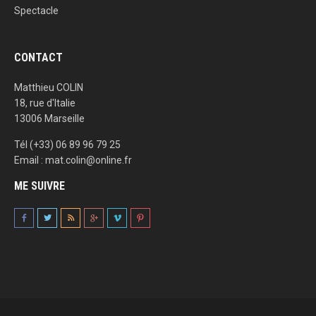
Spectacle
CONTACT
Matthieu COLIN
18, rue d'Italie
13006 Marseille
Tél (+33) 06 89 96 79 25
Email : mat.colin@online.fr
ME SUIVRE