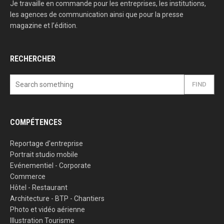
Je travaille en commande pour les entreprises, les institutions,
les agences de communication ainsi que pour la presse
magazine et l’édition.
RECHERCHER
FIND
COMPÉTENCES
Reportage d'entreprise
Portrait studio mobile
Evénementiel - Corporate
Commerce
Hôtel - Restaurant
Architecture - BTP - Chantiers
Photo et vidéo aérienne
Illustration Tourisme