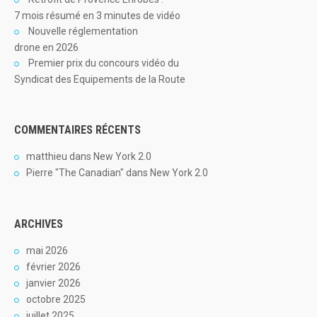
7 mois résumé en 3 minutes de vidéo
Nouvelle réglementation
drone en 2026
Premier prix du concours vidéo du
Syndicat des Equipements de la Route
COMMENTAIRES RÉCENTS
matthieu
dans
New York 2.0
Pierre "The Canadian"
dans
New York 2.0
ARCHIVES
mai 2026
février 2026
janvier 2026
octobre 2025
juillet 2025