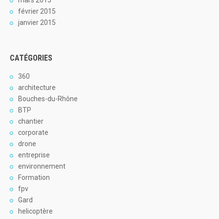
février 2015
janvier 2015
CATÉGORIES
360
architecture
Bouches-du-Rhône
BTP
chantier
corporate
drone
entreprise
environnement
Formation
fpv
Gard
helicoptère