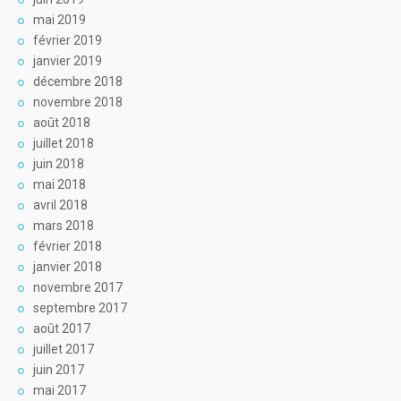
mai 2019
février 2019
janvier 2019
décembre 2018
novembre 2018
août 2018
juillet 2018
juin 2018
mai 2018
avril 2018
mars 2018
février 2018
janvier 2018
novembre 2017
septembre 2017
août 2017
juillet 2017
juin 2017
mai 2017