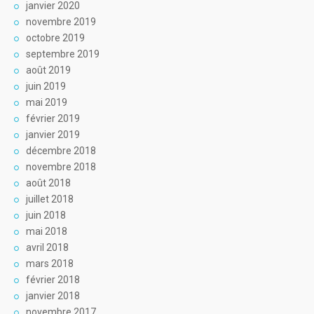
janvier 2020
novembre 2019
octobre 2019
septembre 2019
août 2019
juin 2019
mai 2019
février 2019
janvier 2019
décembre 2018
novembre 2018
août 2018
juillet 2018
juin 2018
mai 2018
avril 2018
mars 2018
février 2018
janvier 2018
novembre 2017