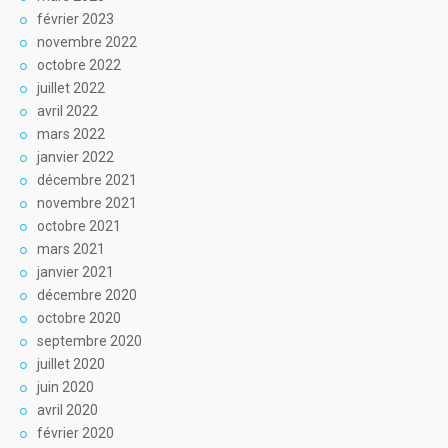
février 2023
novembre 2022
octobre 2022
juillet 2022
avril 2022
mars 2022
janvier 2022
décembre 2021
novembre 2021
octobre 2021
mars 2021
janvier 2021
décembre 2020
octobre 2020
septembre 2020
juillet 2020
juin 2020
avril 2020
février 2020