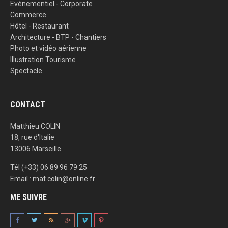
Evénementiel - Corporate
Commerce
Hôtel - Restaurant
Architecture - BTP - Chantiers
Photo et vidéo aérienne
Illustration Tourisme
Spectacle
CONTACT
Matthieu COLIN
18, rue d'Italie
13006 Marseille
Tél (+33) 06 89 96 79 25
Email : mat.colin@online.fr
ME SUIVRE