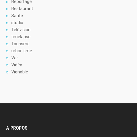
Reportage
Restaurant
Santé
studio
Télévision
timelapse
Tourisme
urbanisme
Var
Vidéo
Vignoble
A PROPOS