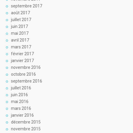
septembre 2017
août 2017
juillet 2017
juin 2017
mai 2017
avril 2017
mars 2017
février 2017
janvier 2017
novembre 2016
octobre 2016
septembre 2016
juillet 2016
juin 2016
mai 2016
mars 2016
janvier 2016
décembre 2015
novembre 2015