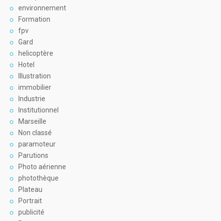
environnement
Formation
fpv
Gard
helicoptère
Hotel
Illustration
immobilier
Industrie
Institutionnel
Marseille
Non classé
paramoteur
Parutions
Photo aérienne
photothèque
Plateau
Portrait
publicité