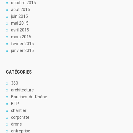
octobre 2015
août 2015
juin 2015
mai 2015
avril 2015
mars 2015
février 2015
janvier 2015
CATÉGORIES
360
architecture
Bouches-du-Rhône
BTP
chantier
corporate
drone
entreprise