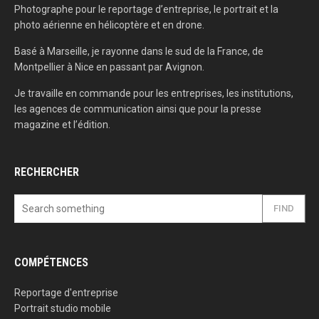
Photographe pour le reportage d’entreprise, le portrait et la
photo aérienne en hélicoptère et en drone.
Basé à Marseille, je rayonne dans le sud de la France, de
Montpellier à Nice en passant par Avignon.
Je travaille en commande pour les entreprises, les institutions,
les agences de communication ainsi que pour la presse
magazine et l’édition.
RECHERCHER
FIND
COMPÉTENCES
Reportage d'entreprise
Portrait studio mobile