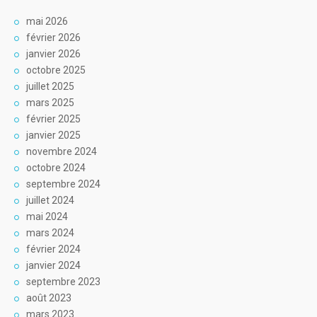
mai 2026
février 2026
janvier 2026
octobre 2025
juillet 2025
mars 2025
février 2025
janvier 2025
novembre 2024
octobre 2024
septembre 2024
juillet 2024
mai 2024
mars 2024
février 2024
janvier 2024
septembre 2023
août 2023
mars 2023