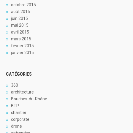
octobre 2015
août 2015
juin 2015
mai 2015
avril 2015
mars 2015
février 2015
janvier 2015
CATÉGORIES
360
architecture
Bouches-du-Rhône
BTP
chantier
corporate
drone