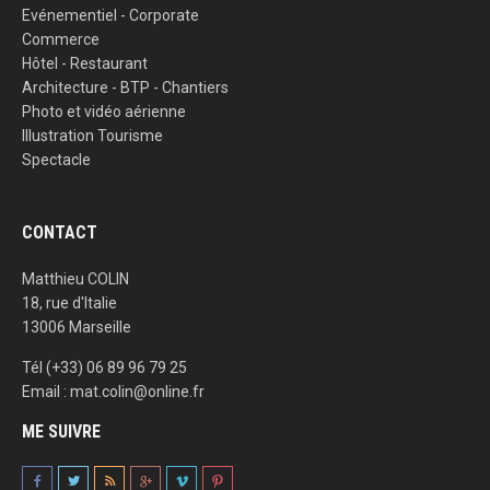
Evénementiel - Corporate
Commerce
Hôtel - Restaurant
Architecture - BTP - Chantiers
Photo et vidéo aérienne
Illustration Tourisme
Spectacle
CONTACT
Matthieu COLIN
18, rue d'Italie
13006 Marseille
Tél (+33) 06 89 96 79 25
Email : mat.colin@online.fr
ME SUIVRE