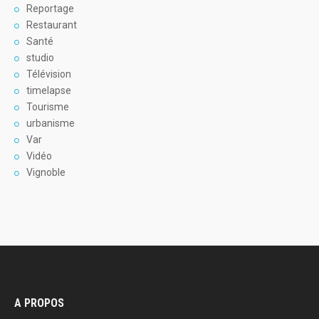
Reportage
Restaurant
Santé
studio
Télévision
timelapse
Tourisme
urbanisme
Var
Vidéo
Vignoble
A PROPOS