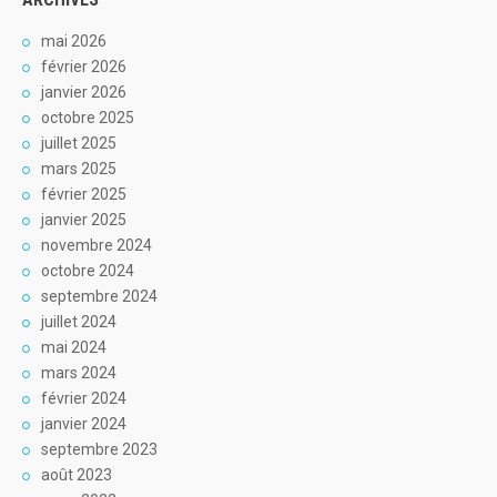
mai 2026
février 2026
janvier 2026
octobre 2025
juillet 2025
mars 2025
février 2025
janvier 2025
novembre 2024
octobre 2024
septembre 2024
juillet 2024
mai 2024
mars 2024
février 2024
janvier 2024
septembre 2023
août 2023