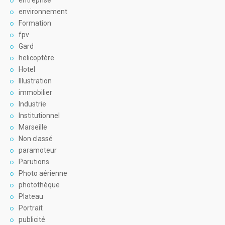
entreprise
environnement
Formation
fpv
Gard
helicoptère
Hotel
Illustration
immobilier
Industrie
Institutionnel
Marseille
Non classé
paramoteur
Parutions
Photo aérienne
photothèque
Plateau
Portrait
publicité