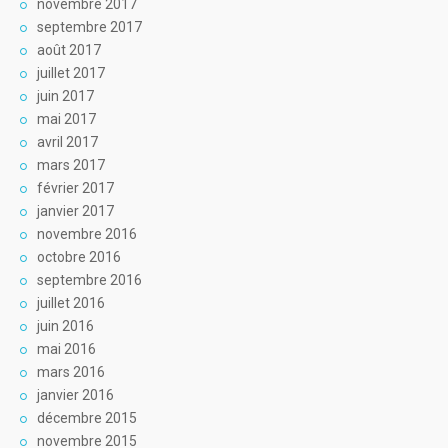
novembre 2017
septembre 2017
août 2017
juillet 2017
juin 2017
mai 2017
avril 2017
mars 2017
février 2017
janvier 2017
novembre 2016
octobre 2016
septembre 2016
juillet 2016
juin 2016
mai 2016
mars 2016
janvier 2016
décembre 2015
novembre 2015