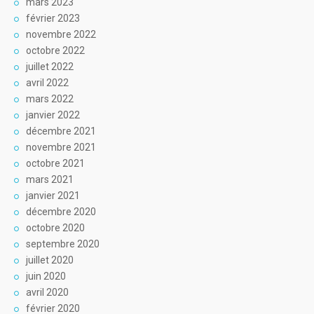
mars 2023
février 2023
novembre 2022
octobre 2022
juillet 2022
avril 2022
mars 2022
janvier 2022
décembre 2021
novembre 2021
octobre 2021
mars 2021
janvier 2021
décembre 2020
octobre 2020
septembre 2020
juillet 2020
juin 2020
avril 2020
février 2020