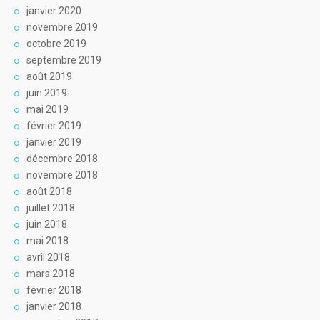
janvier 2020
novembre 2019
octobre 2019
septembre 2019
août 2019
juin 2019
mai 2019
février 2019
janvier 2019
décembre 2018
novembre 2018
août 2018
juillet 2018
juin 2018
mai 2018
avril 2018
mars 2018
février 2018
janvier 2018