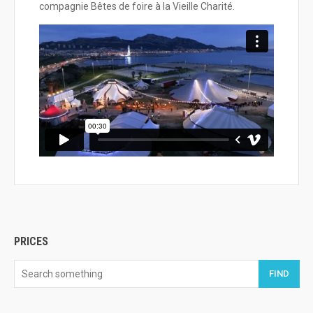
compagnie Bêtes de foire à la Vieille Charité.
PRICES
FIND