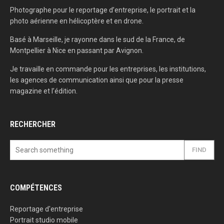
Photographe pour le reportage d’entreprise, le portrait et la
photo aérienne en hélicoptère et en drone.
Basé à Marseille, je rayonne dans le sud de la France, de
Montpellier à Nice en passant par Avignon.
Je travaille en commande pour les entreprises, les institutions,
les agences de communication ainsi que pour la presse
magazine et l’édition.
RECHERCHER
FIND
COMPÉTENCES
Reportage d'entreprise
Portrait studio mobile