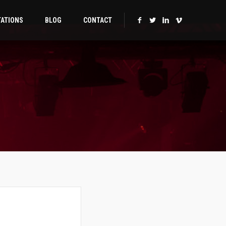
TATIONS
BLOG
CONTACT