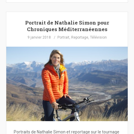
Portrait de Nathalie Simon pour
Chroniques Méditerranéennes
9 janvier 2018
Portrait
,
Reportage
,
Télévision
Portraits de Nathalie Simon et reportage sur le tournage