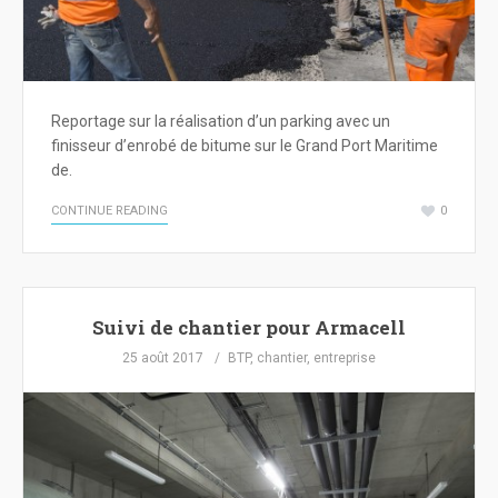
Reportage sur la réalisation d’un parking avec un
finisseur d’enrobé de bitume sur le Grand Port Maritime
de.
CONTINUE READING
0
Suivi de chantier pour Armacell
25 août 2017
BTP
,
chantier
,
entreprise