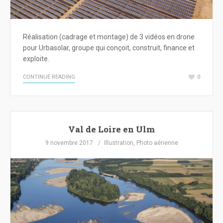
Réalisation (cadrage et montage) de 3 vidéos en drone
pour Urbasolar, groupe qui conçoit, construit, finance et
exploite.
CONTINUE READING
0
Val de Loire en Ulm
9 novembre 2017
Illustration
,
Photo aérienne