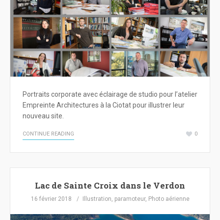
Portraits corporate avec éclairage de studio pour l’atelier
Empreinte Architectures à la Ciotat pour illustrer leur
nouveau site.
CONTINUE READING
0
Lac de Sainte Croix dans le Verdon
16 février 2018
Illustration
,
paramoteur
,
Photo aérienne