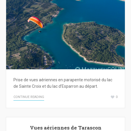
Prise de vues aériennes en parapente motorisé du lac
de Sainte Croix et du lac d’Esparron au départ.
CONTINUE READING
0
Vues aériennes de Tarascon