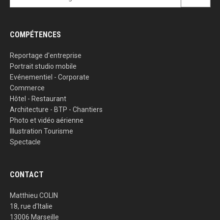
COMPÉTENCES
Reportage d'entreprise
Portrait studio mobile
Evénementiel - Corporate
Commerce
Hôtel - Restaurant
Architecture - BTP - Chantiers
Photo et vidéo aérienne
Illustration Tourisme
Spectacle
CONTACT
Matthieu COLIN
18, rue d'Italie
13006 Marseille