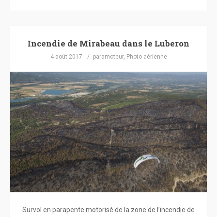
Incendie de Mirabeau dans le Luberon
4 août 2017
paramoteur
,
Photo aérienne
Survol en parapente motorisé de la zone de l’incendie de