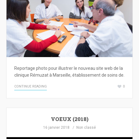
Reportage photo pour illustrer le nouveau site web de la
clinique Rémuzat à Marseille, établissement de soins de.
CONTINUE READING
0
VOEUX (2018)
16 janvier 2018
Non classé