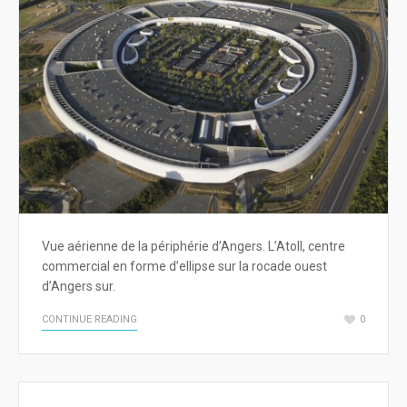
Vue aérienne de la périphérie d’Angers. L’Atoll, centre
commercial en forme d’ellipse sur la rocade ouest
d’Angers sur.
CONTINUE READING
0