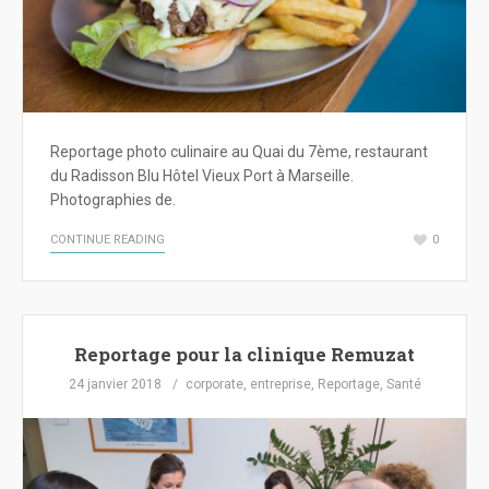
Reportage photo culinaire au Quai du 7ème, restaurant
du Radisson Blu Hôtel Vieux Port à Marseille.
Photographies de.
CONTINUE READING
0
Reportage pour la clinique Remuzat
24 janvier 2018
corporate
,
entreprise
,
Reportage
,
Santé