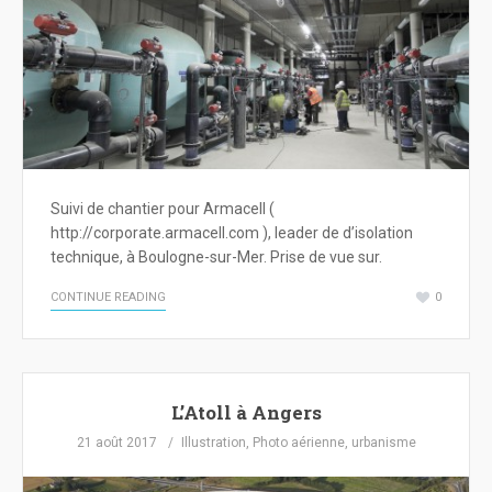
Suivi de chantier pour Armacell (
http://corporate.armacell.com ), leader de d’isolation
technique, à Boulogne-sur-Mer. Prise de vue sur.
CONTINUE READING
0
L’Atoll à Angers
21 août 2017
Illustration
,
Photo aérienne
,
urbanisme