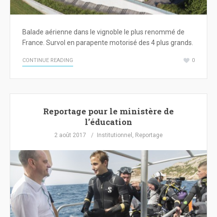
Balade aérienne dans le vignoble le plus renommé de
France. Survol en parapente motorisé des 4 plus grands.
CONTINUE READING
0
Reportage pour le ministère de
l’éducation
2 août 2017
Institutionnel
,
Reportage