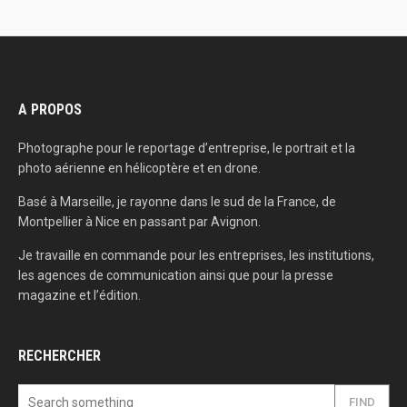
A PROPOS
Photographe pour le reportage d’entreprise, le portrait et la
photo aérienne en hélicoptère et en drone.
Basé à Marseille, je rayonne dans le sud de la France, de
Montpellier à Nice en passant par Avignon.
Je travaille en commande pour les entreprises, les institutions,
les agences de communication ainsi que pour la presse
magazine et l’édition.
RECHERCHER
FIND