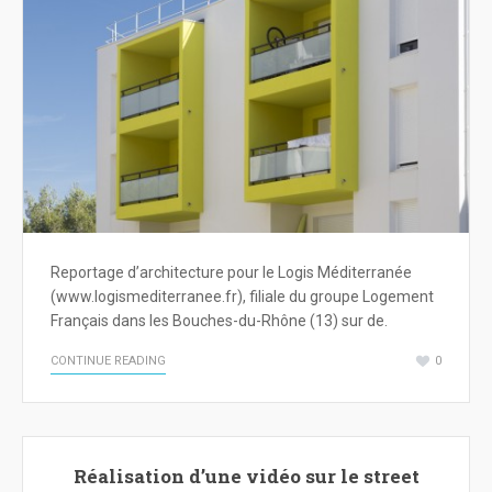
Reportage d’architecture pour le Logis Méditerranée
(www.logismediterranee.fr), filiale du groupe Logement
Français dans les Bouches-du-Rhône (13) sur de.
CONTINUE READING
0
Réalisation d’une vidéo sur le street