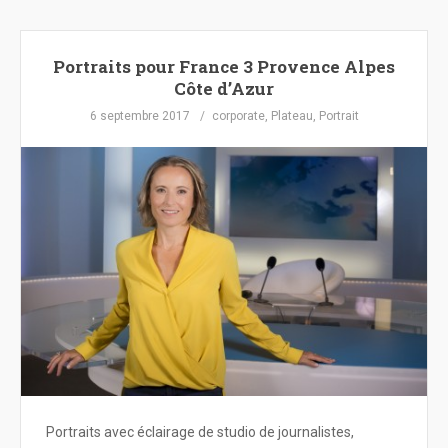
Portraits pour France 3 Provence Alpes
Côte d’Azur
6 septembre 2017
corporate
,
Plateau
,
Portrait
Portraits avec éclairage de studio de journalistes,