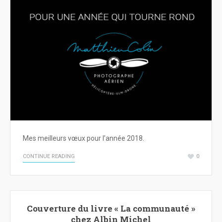
Mes meilleurs vœux pour l’année 2018.
CONTINUE READING
0
Couverture du livre « La communauté »
chez Albin Michel