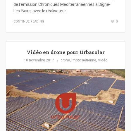
de l’émission Chroniques Méditerranéennes à Digne-
Les-Bains avec le réalisateur.
CONTINUE READING
0
Vidéo en drone pour Urbasolar
10 novembre 2017
drone
,
Photo aérienne
,
Vidéo