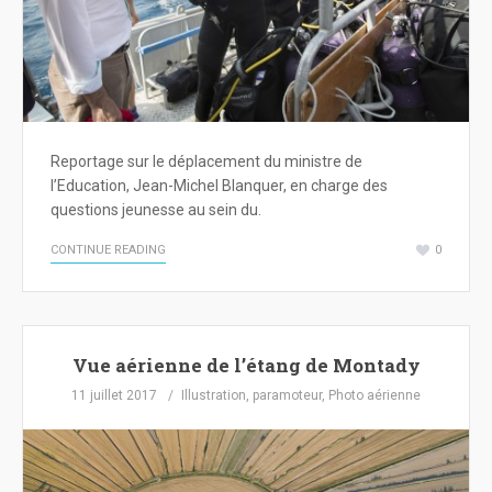
Reportage sur le déplacement du ministre de
l’Education, Jean-Michel Blanquer, en charge des
questions jeunesse au sein du.
CONTINUE READING
0
Vue aérienne de l’étang de Montady
11 juillet 2017
Illustration
,
paramoteur
,
Photo aérienne