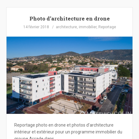
Photo d’architecture en drone
14 février 2018
architecture
,
immobilier
,
Reportage
Reportage photo en drone et photos d’architecture
intérieur et extérieur pour un programme immobilier du
groupe Arcade dans.