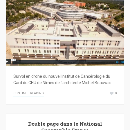
Survol en drone du nouvel Institut de Cancérologie du
Gard du CHU de Nîmes de l’architecte Michel Beauvais.
CONTINUE READING
0
Double page dans le National