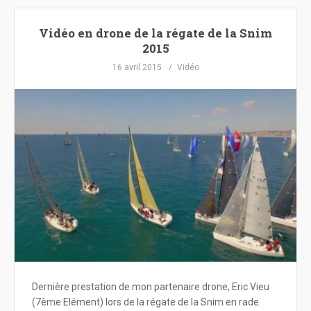
Vidéo en drone de la régate de la Snim
2015
16 avril 2015
Vidéo
Dernière prestation de mon partenaire drone, Eric Vieu
(7ème Elément) lors de la régate de la Snim en rade.