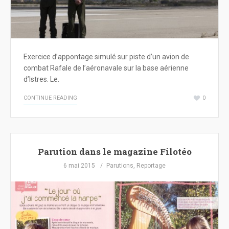
Exercice d’appontage simulé sur piste d’un avion de
combat Rafale de l’aéronavale sur la base aérienne
d’Istres. Le.
CONTINUE READING
0
Parution dans le magazine Filotéo
6 mai 2015
Parutions
,
Reportage