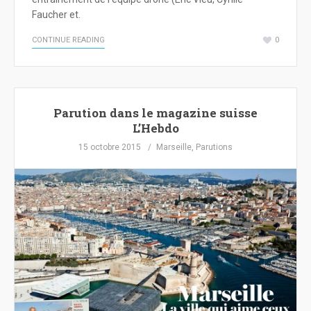
Faucher et.
CONTINUE READING
0
Parution dans le magazine suisse
L’Hebdo
15 octobre 2015
Marseille
,
Parutions