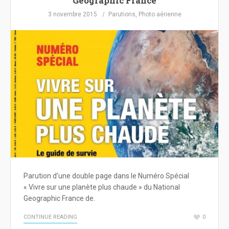
Geographic France
3 novembre 2015
Parutions
,
Photo aérienne
Parution d’une double page dans le Numéro Spécial
« Vivre sur une planète plus chaude » du National
Geographic France de.
CONTINUE READING
0