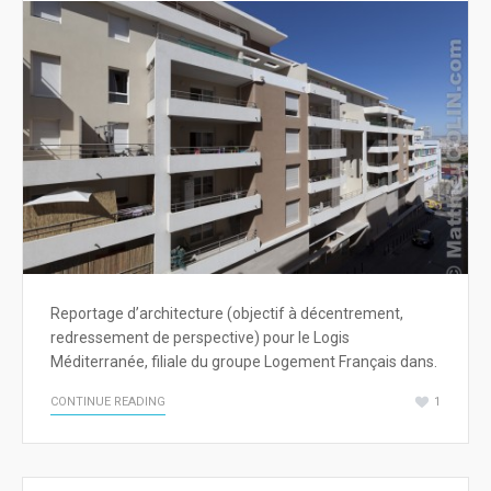
Reportage d’architecture (objectif à décentrement,
redressement de perspective) pour le Logis
Méditerranée, filiale du groupe Logement Français dans.
CONTINUE READING
1