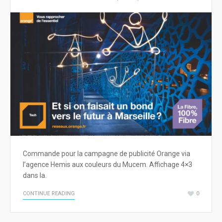
Commande pour la campagne de publicité Orange via
l’agence Hemis aux couleurs du Mucem. Affichage 4×3
dans la.
CONTINUE READING
0