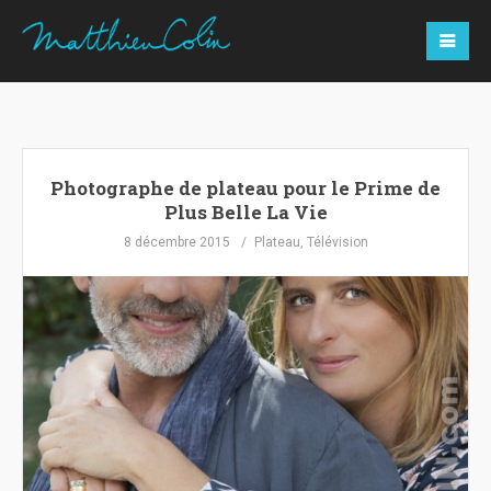
Photographe de plateau pour le Prime de
Plus Belle La Vie
8 décembre 2015
Plateau
,
Télévision