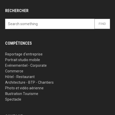
RECHERCHER
FIND
COMPÉTENCES
Reportage d'entreprise
Portrait studio mobile
Evénementiel - Corporate
Commerce
Hôtel - Restaurant
Architecture - BTP - Chantiers
Photo et vidéo aérienne
Illustration Tourisme
Spectacle