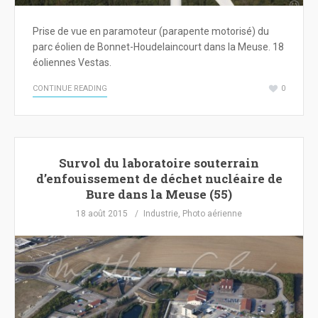
Prise de vue en paramoteur (parapente motorisé) du
parc éolien de Bonnet-Houdelaincourt dans la Meuse. 18
éoliennes Vestas.
CONTINUE READING
0
Survol du laboratoire souterrain
d’enfouissement de déchet nucléaire de
Bure dans la Meuse (55)
18 août 2015
Industrie
,
Photo aérienne