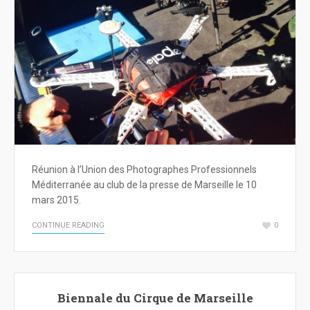
Réunion à l’Union des Photographes Professionnels
Méditerranée au club de la presse de Marseille le 10
mars 2015.
CONTINUE READING
0
Biennale du Cirque de Marseille