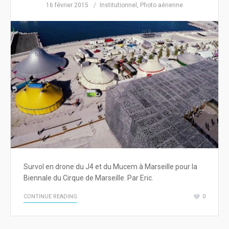
16 février 2015
Institutionnel
,
Photo aérienne
Survol en drone du J4 et du Mucem à Marseille pour la
Biennale du Cirque de Marseille. Par Eric.
CONTINUE READING
0