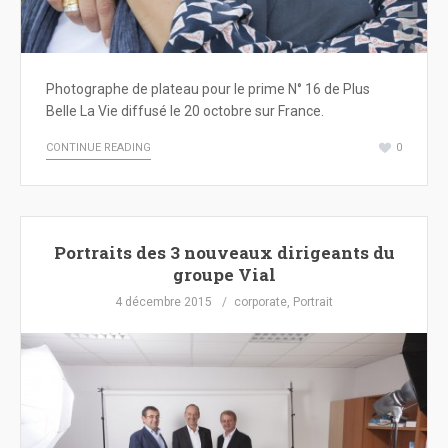
Photographe de plateau pour le prime N° 16 de Plus
Belle La Vie diffusé le 20 octobre sur France.
CONTINUE READING
0
Portraits des 3 nouveaux dirigeants du
groupe Vial
4 décembre 2015
corporate
,
Portrait