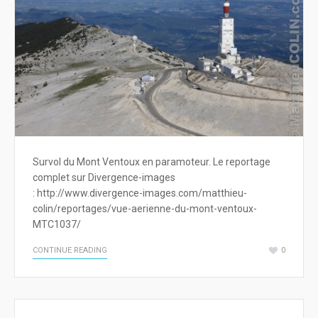
Survol du Mont Ventoux en paramoteur. Le reportage
complet sur Divergence-images
: http://www.divergence-images.com/matthieu-
colin/reportages/vue-aerienne-du-mont-ventoux-
MTC1037/
CONTINUE READING
0