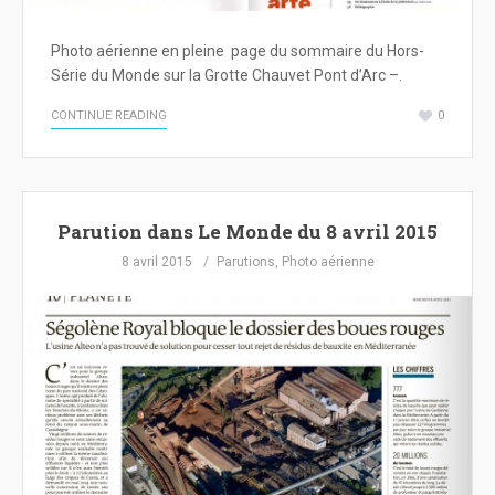
Photo aérienne en pleine page du sommaire du Hors-
Série du Monde sur la Grotte Chauvet Pont d’Arc –.
CONTINUE READING
0
Parution dans Le Monde du 8 avril 2015
8 avril 2015
Parutions
,
Photo aérienne