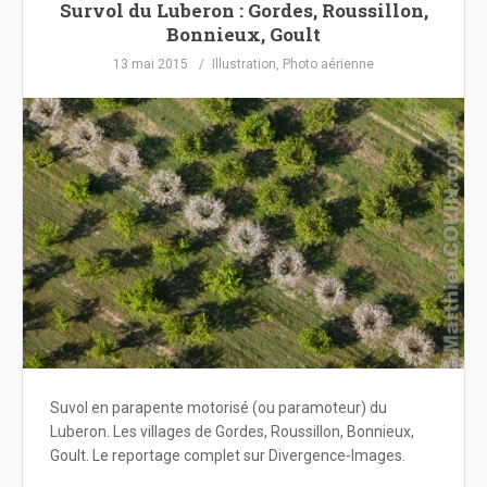
Survol du Luberon : Gordes, Roussillon,
Bonnieux, Goult
13 mai 2015
Illustration
,
Photo aérienne
Suvol en parapente motorisé (ou paramoteur) du
Luberon. Les villages de Gordes, Roussillon, Bonnieux,
Goult. Le reportage complet sur Divergence-Images.