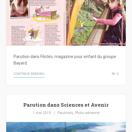
Parution dans Filotéo, magazine pour enfant du groupe
Bayard.
CONTINUE READING
0
Parution dans Sciences et Avenir
1 mai 2015
Parutions
,
Photo aérienne