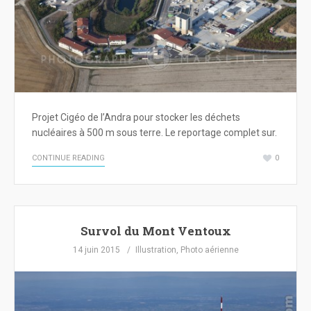
Projet Cigéo de l’Andra pour stocker les déchets
nucléaires à 500 m sous terre. Le reportage complet sur.
CONTINUE READING
0
Survol du Mont Ventoux
14 juin 2015
Illustration
,
Photo aérienne