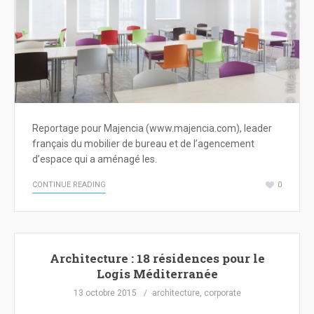
Reportage pour Majencia (www.majencia.com), leader
français du mobilier de bureau et de l’agencement
d’espace qui a aménagé les.
CONTINUE READING
0
Architecture : 18 résidences pour le
Logis Méditerranée
13 octobre 2015
architecture
,
corporate