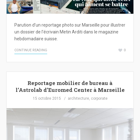
Parution d’un reportage photo sur Marseille pour illustrer
un dossier de l’écrivain Metin Arditi dans le magazine
hebdomadaire suisse.
CONTINUE READING
0
Reportage mobilier de bureau à
l’Astrolab d’Euromed Center à Marseille
15 octobre 2015
architecture
,
corporate