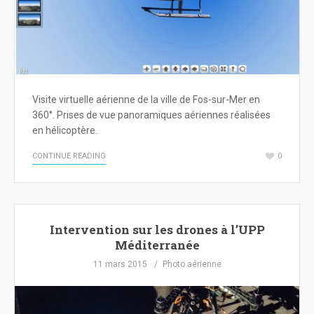
Visite virtuelle aérienne de la ville de Fos-sur-Mer en
360°. Prises de vue panoramiques aériennes réalisées
en hélicoptère.
CONTINUE READING
0
Intervention sur les drones à l’UPP
Méditerranée
11 mars 2015
Photo aérienne