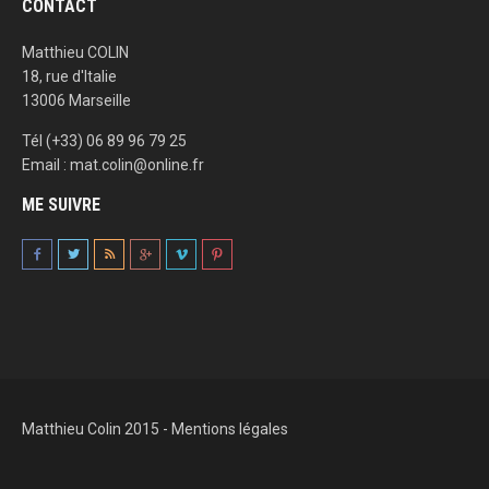
CONTACT
Matthieu COLIN
18, rue d'Italie
13006 Marseille
Tél (+33) 06 89 96 79 25
Email : mat.colin@online.fr
ME SUIVRE
Matthieu Colin 2015 -
Mentions légales